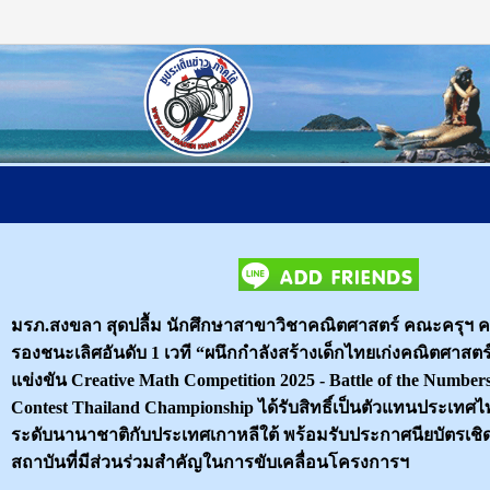
หน้าแรก
ติดต่อเรา
มรภ.สงขลา สุดปลื้ม นักศึกษาสาขาวิชาคณิตศาสตร์ คณะครุฯ ค
รองชนะเลิศอันดับ 1 เวที “ผนึกกำลังสร้างเด็กไทยเก่งคณิตศาสต
แข่งขัน Creative Math Competition 2025 - Battle of the Numbers A
Contest Thailand Championship ได้รับสิทธิ์เป็นตัวแทนประเทศไ
ระดับนานาชาติกับประเทศเกาหลีใต้ พร้อมรับประกาศนียบัตรเชิด
สถาบันที่มีส่วนร่วมสำคัญในการขับเคลื่อนโครงการฯ